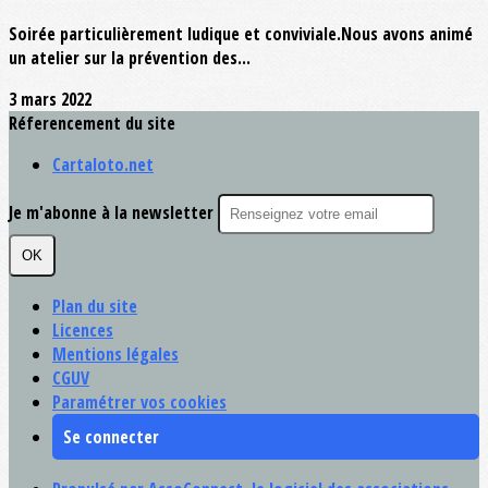
Soirée particulièrement ludique et conviviale.Nous avons animé
un atelier sur la prévention des...
3 mars 2022
Réferencement du site
Cartaloto.net
Je m'abonne à la newsletter
OK
Plan du site
Licences
Mentions légales
CGUV
Paramétrer vos cookies
Se connecter