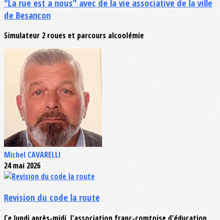
"La rue est a nous" avec de la vie associative de la ville
de Besancon
Simulateur 2 roues et parcours alcoolémie
Michel CAVARELLI
24 mai 2026
Revision du code la route
Ce lundi après-midi, l'association franc-comtoise d'éducation