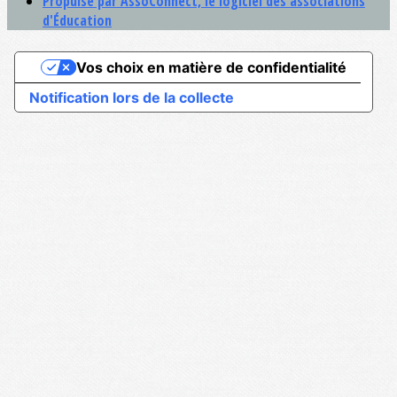
Propulsé par AssoConnect, le logiciel des associations
d'Éducation
Vos choix en matière de confidentialité
Notification lors de la collecte