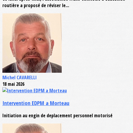
routière a proposé de réviser le...
Michel CAVARELLI
18 mai 2026
Intervention EDPM a Morteau
Initiation au engin de deplacement personnel motorisé