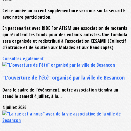
Cette année un accent supplémentaire sera mis sur la sécurité
avec notre participation.
En partenariat avec RIDE For ATISM une association de motards
qui récoltent les fonds pour des enfants autistes. Une tombola
sera organisée et redistribué à l’association CESAMH (Collectif
d’Entraide et de Soutien aux Malades et aux Handicapés)
Consultez également
"L'ouverture de l'été" organisé par la ville de Besancon
Dans le cadre de l'événement, notre association tiendra un
stand le samedi 4 juillet, à la...
4 juillet 2026