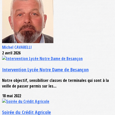
Michel CAVARELLI
2 avril 2026
Intervention Lycée Notre Dame de Besançon
Notre objectif, sensibiliser classes de terminales qui sont à la
veille de passer permis sur les...
18 mai 2022
Soirée du Crédit Agricole