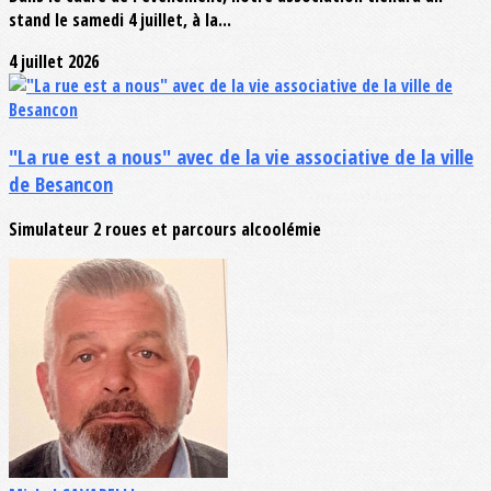
stand le samedi 4 juillet, à la...
4 juillet 2026
"La rue est a nous" avec de la vie associative de la ville
de Besancon
Simulateur 2 roues et parcours alcoolémie