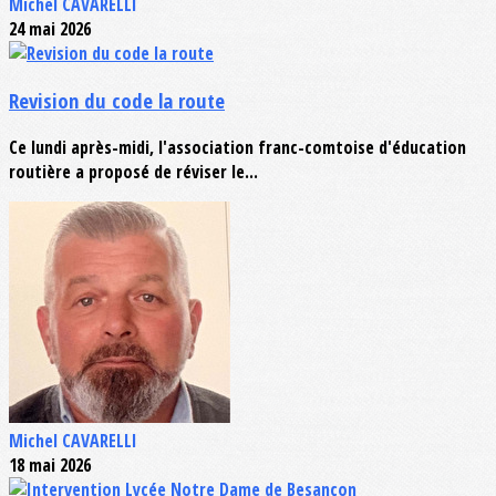
Michel CAVARELLI
24 mai 2026
Revision du code la route
Ce lundi après-midi, l'association franc-comtoise d'éducation
routière a proposé de réviser le...
Michel CAVARELLI
18 mai 2026