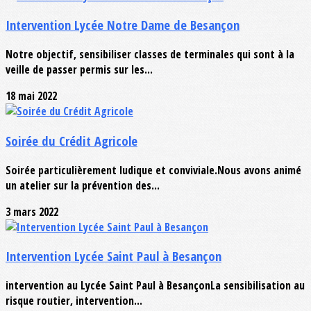
Intervention Lycée Notre Dame de Besançon
Notre objectif, sensibiliser classes de terminales qui sont à la
veille de passer permis sur les...
18 mai 2022
Soirée du Crédit Agricole
Soirée particulièrement ludique et conviviale.Nous avons animé
un atelier sur la prévention des...
3 mars 2022
Intervention Lycée Saint Paul à Besançon
intervention au Lycée Saint Paul à BesançonLa sensibilisation au
risque routier, intervention...