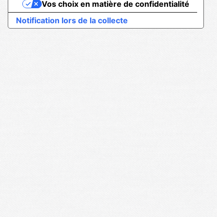
Vos choix en matière de confidentialité
Notification lors de la collecte