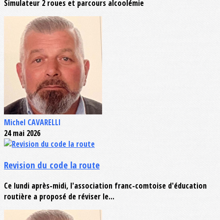
Simulateur 2 roues et parcours alcoolémie
Michel CAVARELLI
24 mai 2026
Revision du code la route
Ce lundi après-midi, l'association franc-comtoise d'éducation
routière a proposé de réviser le...