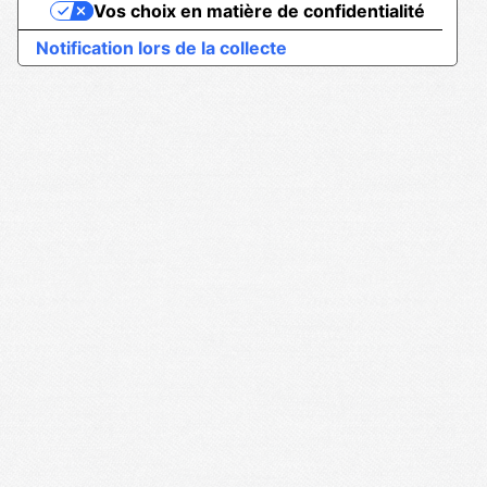
Vos choix en matière de confidentialité
Notification lors de la collecte