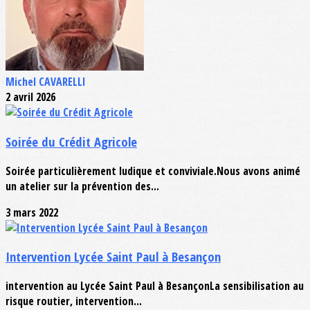
Michel CAVARELLI
2 avril 2026
Soirée du Crédit Agricole
Soirée particulièrement ludique et conviviale.Nous avons animé
un atelier sur la prévention des...
3 mars 2022
Intervention Lycée Saint Paul à Besançon
intervention au Lycée Saint Paul à BesançonLa sensibilisation au
risque routier, intervention...