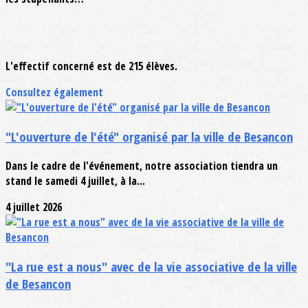
L'effectif concerné est de 215 élèves.
Consultez également
"L'ouverture de l'été" organisé par la ville de Besancon
Dans le cadre de l'événement, notre association tiendra un
stand le samedi 4 juillet, à la...
4 juillet 2026
"La rue est a nous" avec de la vie associative de la ville
de Besancon