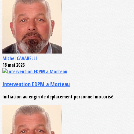
Michel CAVARELLI
18 mai 2026
Intervention EDPM a Morteau
Initiation au engin de deplacement personnel motorisé