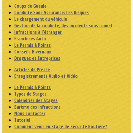
Coups de Gueule
Conduite Sans Assurance: Les Risques
Le chargement du véhicule
Gestion de la conduite, des incidents sous tunnel
Infractions à l'étranger
Franchises Auto
Le Permis à Points
Conseils Hivernaux
Drogues et Entreprises
Articles de Presse
Enregistrements Audio et Vidéo
Le Permis à Points
Types de Stages
Calendrier des Stages
Barème des infractions
Nous contacter
Tutoriel
Comment venir en Stage de Sécurité Routière?