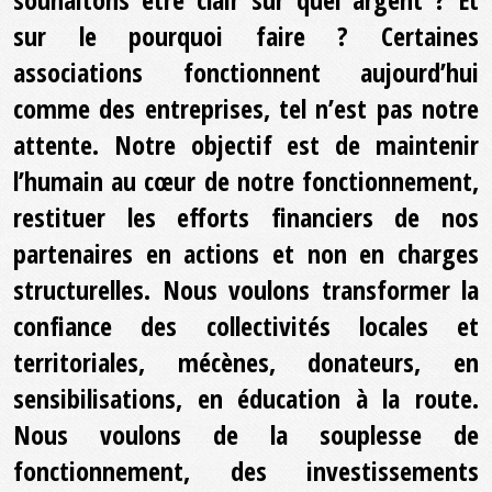
sur le pourquoi faire ? Certaines
associations fonctionnent aujourd’hui
comme des entreprises, tel n’est pas notre
attente. Notre objectif est de maintenir
l’humain au cœur de notre fonctionnement,
restituer les efforts financiers de nos
partenaires en actions et non en charges
structurelles. Nous voulons transformer la
confiance des collectivités locales et
territoriales, mécènes, donateurs, en
sensibilisations, en éducation à la route.
Nous voulons de la souplesse de
fonctionnement, des investissements