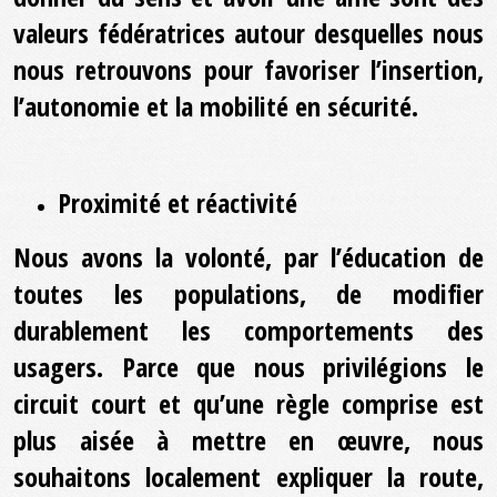
valeurs fédératrices autour desquelles nous
nous retrouvons pour favoriser l’insertion,
l’autonomie et la mobilité en sécurité.
Proximité et réactivité
Nous avons la volonté, par l’éducation de
toutes les populations, de modifier
durablement les comportements des
usagers. Parce que nous privilégions le
circuit court et qu’une règle comprise est
plus aisée à mettre en œuvre, nous
souhaitons localement expliquer la route,