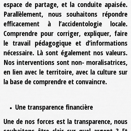
espace de partage, et la conduite apaisée.
Parallèlement, nous souhaitons répondre
efficacement à l’accidentologie locale.
Comprendre pour corriger, expliquer, faire
le travail pédagogique et d’informations
nécessaire. Là sont également nos valeurs.
Nos interventions sont non- moralisatrices,
en lien avec le territoire, avec la culture sur
la base de comprendre et convaincre.
Une transparence financière
Une de nos forces est la transparence, nous
souhaitons être clair sur quel argent ? Et