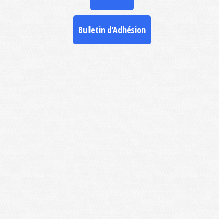
Bulletin d'Adhésion