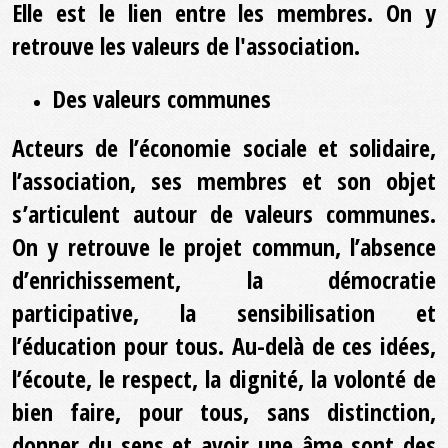
Elle est le lien entre les membres. On y
retrouve les valeurs de l'association.
Des valeurs communes
Acteurs de l’économie sociale et solidaire,
l’association, ses membres et son objet
s’articulent autour de valeurs communes.
On y retrouve le projet commun, l’absence
d’enrichissement, la démocratie
participative, la sensibilisation et
l’éducation pour tous. Au-delà de ces idées,
l’écoute, le respect, la dignité, la volonté de
bien faire, pour tous, sans distinction,
donner du sens et avoir une âme sont des