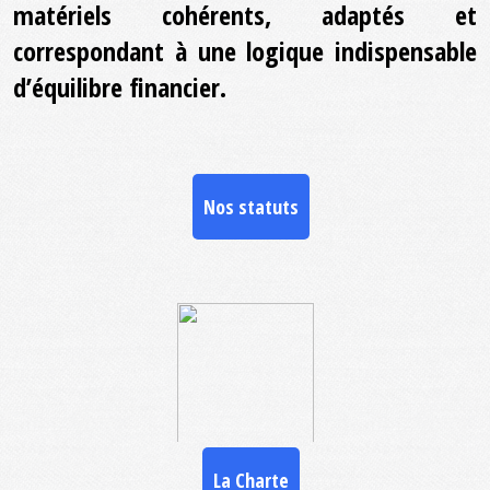
matériels cohérents, adaptés et
correspondant à une logique indispensable
d’équilibre financier.
Nos statuts
La Charte