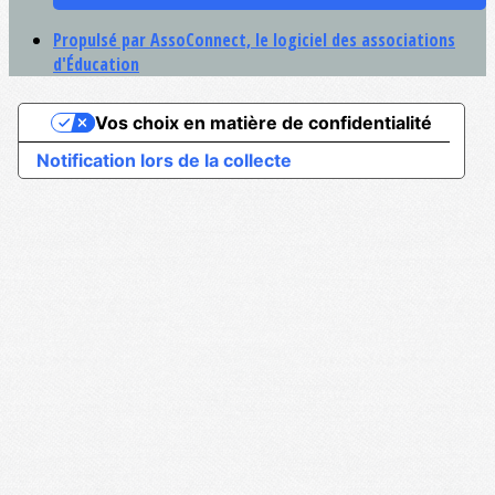
Propulsé par AssoConnect, le logiciel des associations
d'Éducation
Vos choix en matière de confidentialité
Notification lors de la collecte