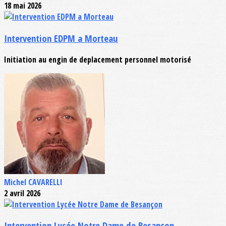
18 mai 2026
Intervention EDPM a Morteau
Initiation au engin de deplacement personnel motorisé
Michel CAVARELLI
2 avril 2026
Intervention Lycée Notre Dame de Besançon