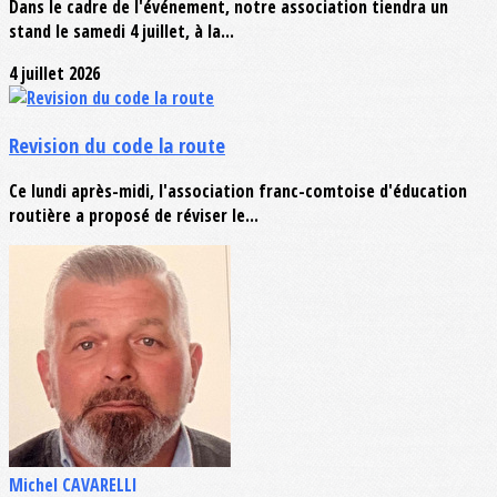
Dans le cadre de l'événement, notre association tiendra un
stand le samedi 4 juillet, à la...
4 juillet 2026
Revision du code la route
Ce lundi après-midi, l'association franc-comtoise d'éducation
routière a proposé de réviser le...
Michel CAVARELLI