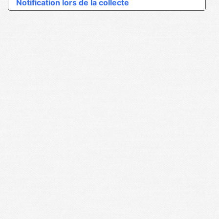
Notification lors de la collecte