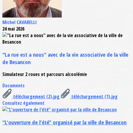
Michel CAVARELLI
24 mai 2026
"La rue est a nous" avec de la vie associative de la ville
de Besancon
Simulateur 2 roues et parcours alcoolémie
Documents
téléchargement (2).jpg
téléchargement (1).jpg
Consultez également
"L'ouverture de l'été" organisé par la ville de Besancon