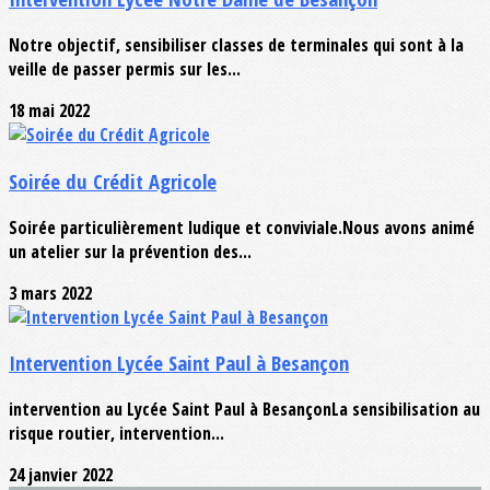
Notre objectif, sensibiliser classes de terminales qui sont à la
veille de passer permis sur les...
18 mai 2022
Soirée du Crédit Agricole
Soirée particulièrement ludique et conviviale.Nous avons animé
un atelier sur la prévention des...
3 mars 2022
Intervention Lycée Saint Paul à Besançon
intervention au Lycée Saint Paul à BesançonLa sensibilisation au
risque routier, intervention...
24 janvier 2022