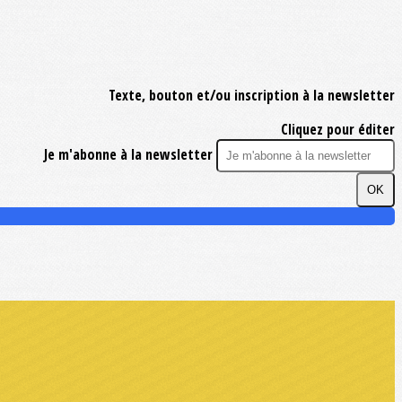
Texte, bouton et/ou inscription à la newsletter
Cliquez pour éditer
Je m'abonne à la newsletter
OK