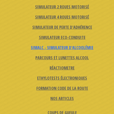
SIMULATEUR 2 ROUES MOTORISÉ
SIMULATEUR 4 ROUES MOTORISÉ
SIMULATEUR DE PERTE D'ADHÉRENCE
SIMULATEUR ECO-CONDUITE
SIMALC - SIMULATEUR D'ALCOOLÉMIE
PARCOURS ET LUNETTES ALCOOL
RÉACTIOMETRE
ETHYLOTESTS ÉLECTRONIQUES
FORMATION CODE DE LA ROUTE
NOS ARTICLES
COUPS DE GUEULE