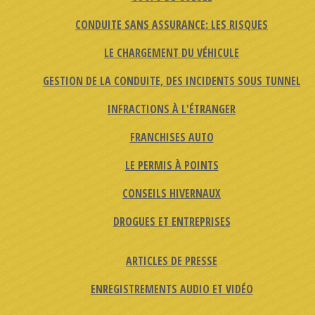
CONDUITE SANS ASSURANCE: LES RISQUES
LE CHARGEMENT DU VÉHICULE
GESTION DE LA CONDUITE, DES INCIDENTS SOUS TUNNEL
INFRACTIONS À L'ÉTRANGER
FRANCHISES AUTO
LE PERMIS À POINTS
CONSEILS HIVERNAUX
DROGUES ET ENTREPRISES
ARTICLES DE PRESSE
ENREGISTREMENTS AUDIO ET VIDÉO