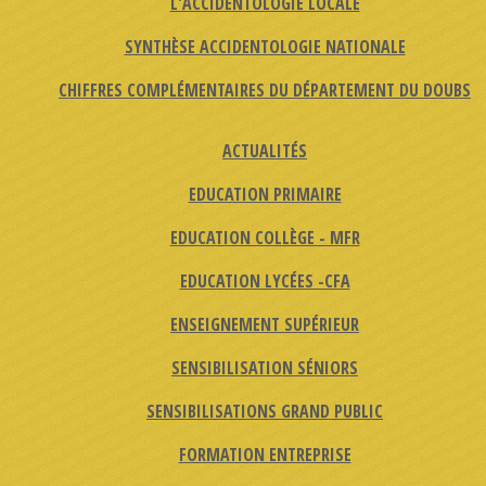
L'ACCIDENTOLOGIE LOCALE
SYNTHÈSE ACCIDENTOLOGIE NATIONALE
CHIFFRES COMPLÉMENTAIRES DU DÉPARTEMENT DU DOUBS
ACTUALITÉS
EDUCATION PRIMAIRE
EDUCATION COLLÈGE - MFR
EDUCATION LYCÉES -CFA
ENSEIGNEMENT SUPÉRIEUR
SENSIBILISATION SÉNIORS
SENSIBILISATIONS GRAND PUBLIC
FORMATION ENTREPRISE