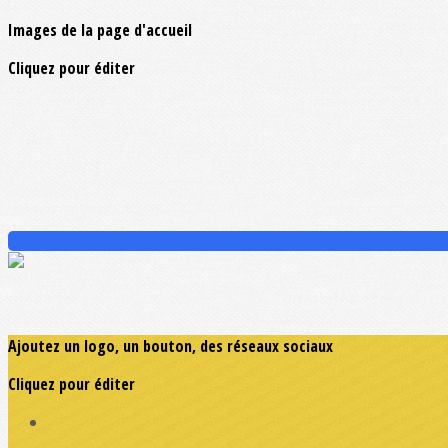
Images de la page d'accueil
Cliquez pour éditer
Ajoutez un logo, un bouton, des réseaux sociaux
Cliquez pour éditer