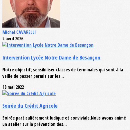
Michel CAVARELLI
2 avril 2026
Intervention Lycée Notre Dame de Besançon
Notre objectif, sensibiliser classes de terminales qui sont à la
veille de passer permis sur les...
18 mai 2022
Soirée du Crédit Agricole
Soirée particulièrement ludique et conviviale.Nous avons animé
un atelier sur la prévention des...