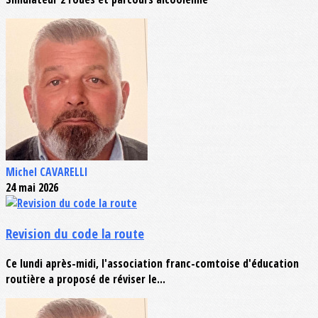
Michel CAVARELLI
24 mai 2026
Revision du code la route
Ce lundi après-midi, l'association franc-comtoise d'éducation
routière a proposé de réviser le...