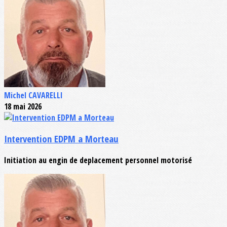
Michel CAVARELLI
18 mai 2026
Intervention EDPM a Morteau
Initiation au engin de deplacement personnel motorisé