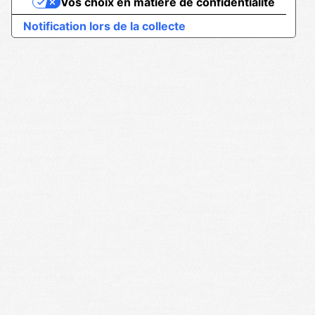
Vos choix en matière de confidentialité
Notification lors de la collecte