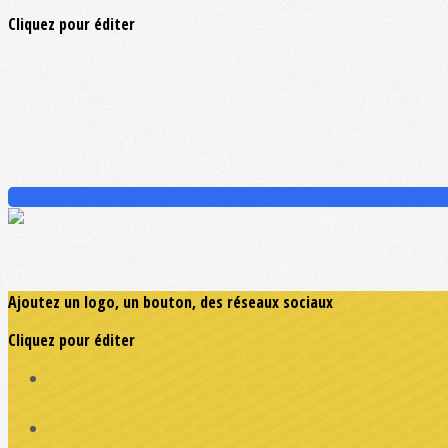
Cliquez pour éditer
Ajoutez un logo, un bouton, des réseaux sociaux
Cliquez pour éditer