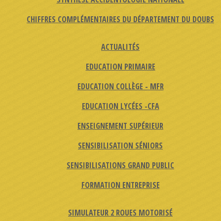
CHIFFRES COMPLÉMENTAIRES DU DÉPARTEMENT DU DOUBS
ACTUALITÉS
EDUCATION PRIMAIRE
EDUCATION COLLÈGE - MFR
EDUCATION LYCÉES -CFA
ENSEIGNEMENT SUPÉRIEUR
SENSIBILISATION SÉNIORS
SENSIBILISATIONS GRAND PUBLIC
FORMATION ENTREPRISE
SIMULATEUR 2 ROUES MOTORISÉ