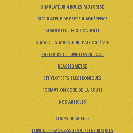
SIMULATEUR 4 ROUES MOTORISÉ
SIMULATEUR DE PERTE D'ADHÉRENCE
SIMULATEUR ECO-CONDUITE
SIMALC - SIMULATEUR D'ALCOOLÉMIE
PARCOURS ET LUNETTES ALCOOL
RÉACTIOMETRE
ETHYLOTESTS ÉLECTRONIQUES
FORMATION CODE DE LA ROUTE
NOS ARTICLES
COUPS DE GUEULE
CONDUITE SANS ASSURANCE: LES RISQUES