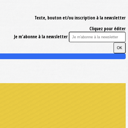
Texte, bouton et/ou inscription à la newsletter
Cliquez pour éditer
Je m'abonne à la newsletter
OK