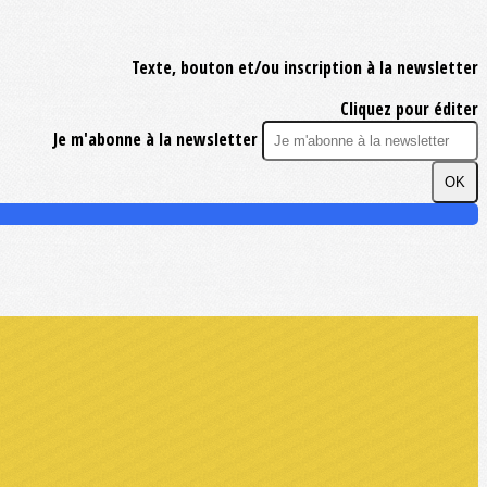
Texte, bouton et/ou inscription à la newsletter
Cliquez pour éditer
Je m'abonne à la newsletter
OK