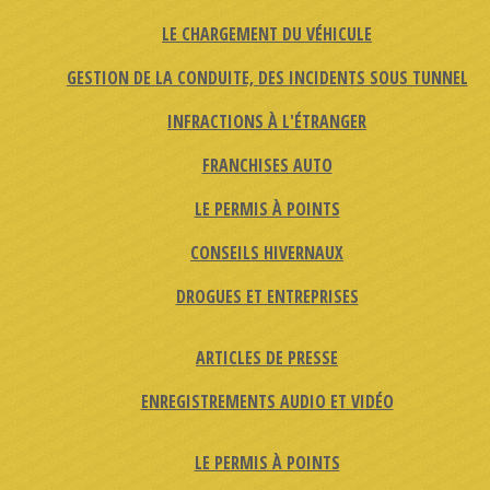
LE CHARGEMENT DU VÉHICULE
GESTION DE LA CONDUITE, DES INCIDENTS SOUS TUNNEL
INFRACTIONS À L'ÉTRANGER
FRANCHISES AUTO
LE PERMIS À POINTS
CONSEILS HIVERNAUX
DROGUES ET ENTREPRISES
ARTICLES DE PRESSE
ENREGISTREMENTS AUDIO ET VIDÉO
LE PERMIS À POINTS