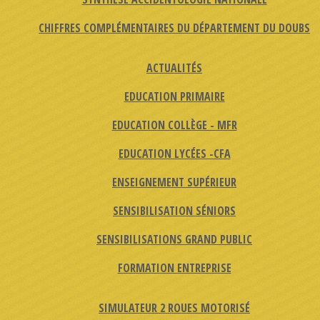
CHIFFRES COMPLÉMENTAIRES DU DÉPARTEMENT DU DOUBS
ACTUALITÉS
EDUCATION PRIMAIRE
EDUCATION COLLÈGE - MFR
EDUCATION LYCÉES -CFA
ENSEIGNEMENT SUPÉRIEUR
SENSIBILISATION SÉNIORS
SENSIBILISATIONS GRAND PUBLIC
FORMATION ENTREPRISE
SIMULATEUR 2 ROUES MOTORISÉ