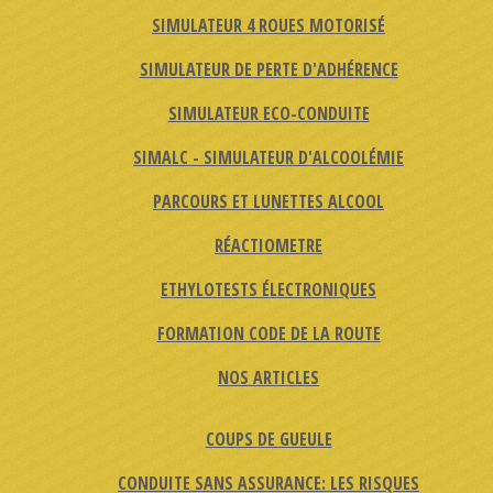
SIMULATEUR 4 ROUES MOTORISÉ
SIMULATEUR DE PERTE D'ADHÉRENCE
SIMULATEUR ECO-CONDUITE
SIMALC - SIMULATEUR D'ALCOOLÉMIE
PARCOURS ET LUNETTES ALCOOL
RÉACTIOMETRE
ETHYLOTESTS ÉLECTRONIQUES
FORMATION CODE DE LA ROUTE
NOS ARTICLES
COUPS DE GUEULE
CONDUITE SANS ASSURANCE: LES RISQUES