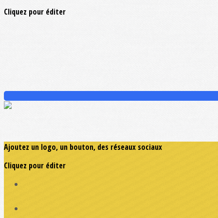
Cliquez pour éditer
Ajoutez un logo, un bouton, des réseaux sociaux
Cliquez pour éditer